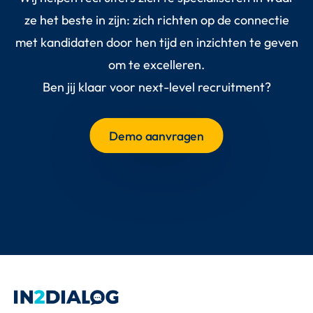
ze het beste in zijn: zich richten op de connectie
met kandidaten door hen tijd en inzichten te geven
om te excelleren.
Ben jij klaar voor next-level recruitment?
Demo aanvragen