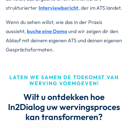
strukturierter
Interviewbericht
, der im ATS landet.
Wenn du sehen willst, wie das in der Praxis
aussieht,
buche eine Demo
und wir zeigen dir den
Ablauf mit deinem eigenen ATS und deinen eigenen
Gesprächsformaten.
LATEN WE SAMEN DE TOEKOMST VAN
WERVING VORMGEVEN!
Wilt u ontdekken hoe
In2Dialog uw wervingsproces
kan transformeren?