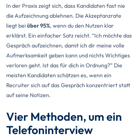
In der Praxis zeigt sich, dass Kandidaten fast nie
die Aufzeichnung ablehnen. Die Akzeptanzrate
liegt bei
über 95%
, wenn du den Nutzen klar
erklärst. Ein einfacher Satz reicht. “Ich möchte das
Gespräch aufzeichnen, damit ich dir meine volle
Aufmerksamkeit geben kann und nichts Wichtiges
verloren geht. Ist das für dich in Ordnung?” Die
meisten Kandidaten schätzen es, wenn ein
Recruiter sich auf das Gespräch konzentriert statt
auf seine Notizen.
Vier Methoden, um ein
Telefoninterview