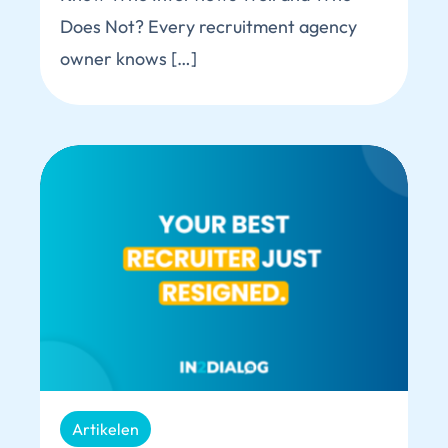
Does Not? Every recruitment agency
owner knows […]
Artikelen