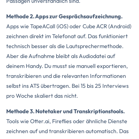
Passagen unverständlich sind.
Methode 2. Apps zur Gesprächsaufzeichnung.
Apps wie TapeACall (iOS) oder Cube ACR (Android)
zeichnen direkt im Telefonat auf. Das funktioniert
technisch besser als die Lautsprechermethode.
Aber die Aufnahme bleibt als Audiodatei auf
deinem Handy. Du musst sie manuell exportieren,
transkribieren und die relevanten Informationen
selbst ins ATS übertragen. Bei 15 bis 25 Interviews
pro Woche skaliert das nicht.
Methode 3. Notetaker und Transkriptionstools.
Tools wie Otter.ai, Fireflies oder ähnliche Dienste
zeichnen auf und transkribieren automatisch. Das