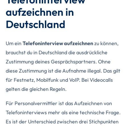
aufzeichnen in
Deutschland
Um ein
Telefoninterview aufzeichnen
zu können,
brauchst du in Deutschland die ausdrückliche
Zustimmung deines Gesprächspartners. Ohne
diese Zustimmung ist die Aufnahme illegal. Das gilt
für Festnetz, Mobilfunk und VoIP. Bei Videocalls
gelten die gleichen Regeln.
Für Personalvermittler ist das Aufzeichnen von
Telefoninterviews mehr als eine technische Frage.
Es ist der Unterschied zwischen drei Stichpunkten