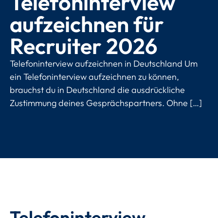
Telefoninterview
aufzeichnen für
Recruiter 2026
Telefoninterview aufzeichnen in Deutschland Um
ein Telefoninterview aufzeichnen zu können,
brauchst du in Deutschland die ausdrückliche
Zustimmung deines Gesprächspartners. Ohne […]
Telefoninterview