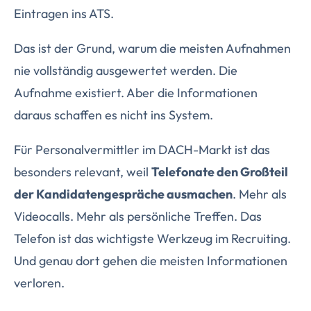
Eintragen ins ATS.
Das ist der Grund, warum die meisten Aufnahmen
nie vollständig ausgewertet werden. Die
Aufnahme existiert. Aber die Informationen
daraus schaffen es nicht ins System.
Für Personalvermittler im DACH-Markt ist das
besonders relevant, weil
Telefonate den Großteil
der Kandidatengespräche ausmachen
. Mehr als
Videocalls. Mehr als persönliche Treffen. Das
Telefon ist das wichtigste Werkzeug im Recruiting.
Und genau dort gehen die meisten Informationen
verloren.