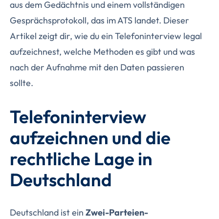
aus dem Gedächtnis und einem vollständigen
Gesprächsprotokoll, das im ATS landet. Dieser
Artikel zeigt dir, wie du ein Telefoninterview legal
aufzeichnest, welche Methoden es gibt und was
nach der Aufnahme mit den Daten passieren
sollte.
Telefoninterview
aufzeichnen und die
rechtliche Lage in
Deutschland
Deutschland ist ein
Zwei-Parteien-