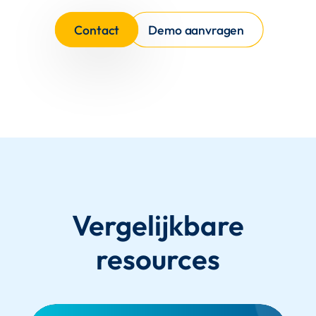
Contact
Demo aanvragen
Vergelijkbare
resources