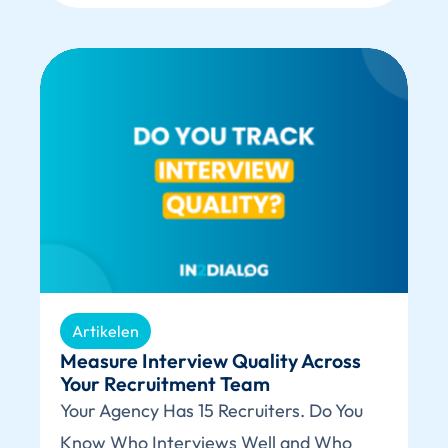
Artikelen
Measure Interview Quality Across
Your Recruitment Team
Your Agency Has 15 Recruiters. Do You
Know Who Interviews Well and Who