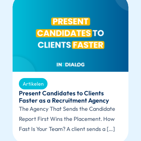
Artikelen
Present Candidates to Clients
Faster as a Recruitment Agency
The Agency That Sends the Candidate
Report First Wins the Placement. How
Fast Is Your Team? A client sends a […]