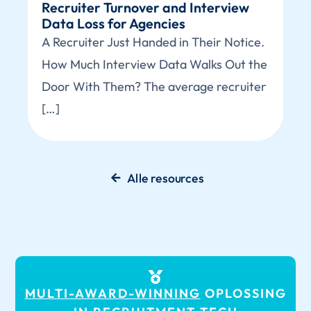
Recruiter Turnover and Interview
Data Loss for Agencies
A Recruiter Just Handed in Their Notice.
How Much Interview Data Walks Out the
Door With Them? The average recruiter
[…]
Alle resources
MULTI-AWARD-WINNING
OPLOSSING