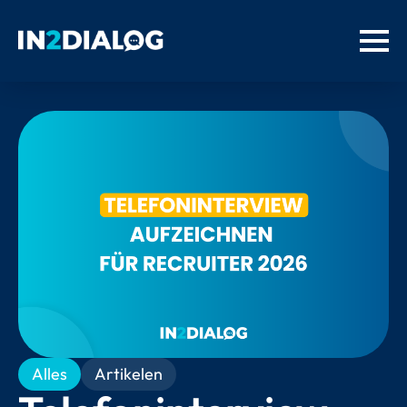
Alles
Artikelen