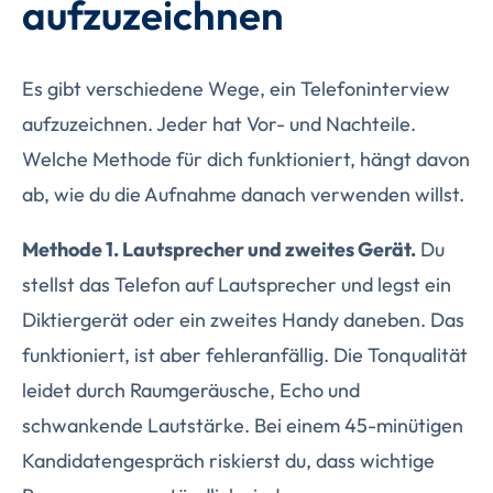
aufzuzeichnen
Es gibt verschiedene Wege, ein Telefoninterview
aufzuzeichnen. Jeder hat Vor- und Nachteile.
Welche Methode für dich funktioniert, hängt davon
ab, wie du die Aufnahme danach verwenden willst.
Methode 1. Lautsprecher und zweites Gerät.
Du
stellst das Telefon auf Lautsprecher und legst ein
Diktiergerät oder ein zweites Handy daneben. Das
funktioniert, ist aber fehleranfällig. Die Tonqualität
leidet durch Raumgeräusche, Echo und
schwankende Lautstärke. Bei einem 45-minütigen
Kandidatengespräch riskierst du, dass wichtige