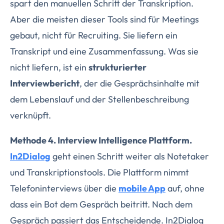
spart den manuellen Schritt der Transkription.
Aber die meisten dieser Tools sind für Meetings
gebaut, nicht für Recruiting. Sie liefern ein
Transkript und eine Zusammenfassung. Was sie
nicht liefern, ist ein
strukturierter
Interviewbericht
, der die Gesprächsinhalte mit
dem Lebenslauf und der Stellenbeschreibung
verknüpft.
Methode 4. Interview Intelligence Plattform.
In2Dialog
geht einen Schritt weiter als Notetaker
und Transkriptionstools. Die Plattform nimmt
Telefoninterviews über die
mobile App
auf, ohne
dass ein Bot dem Gespräch beitritt. Nach dem
Gespräch passiert das Entscheidende. In2Dialog