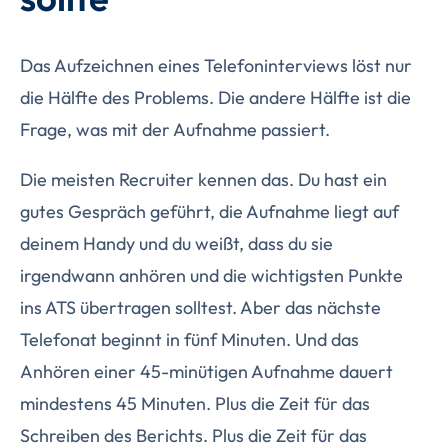
Das Aufzeichnen eines Telefoninterviews löst nur
die Hälfte des Problems. Die andere Hälfte ist die
Frage, was mit der Aufnahme passiert.
Die meisten Recruiter kennen das. Du hast ein
gutes Gespräch geführt, die Aufnahme liegt auf
deinem Handy und du weißt, dass du sie
irgendwann anhören und die wichtigsten Punkte
ins ATS übertragen solltest. Aber das nächste
Telefonat beginnt in fünf Minuten. Und das
Anhören einer 45-minütigen Aufnahme dauert
mindestens 45 Minuten. Plus die Zeit für das
Schreiben des Berichts. Plus die Zeit für das