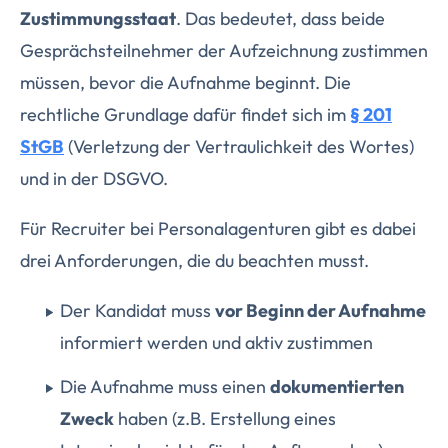
Zustimmungsstaat
. Das bedeutet, dass beide
Gesprächsteilnehmer der Aufzeichnung zustimmen
müssen, bevor die Aufnahme beginnt. Die
rechtliche Grundlage dafür findet sich im
§ 201
StGB
(Verletzung der Vertraulichkeit des Wortes)
und in der DSGVO.
Für Recruiter bei Personalagenturen gibt es dabei
drei Anforderungen, die du beachten musst.
Der Kandidat muss
vor Beginn der Aufnahme
informiert werden und aktiv zustimmen
Die Aufnahme muss einen
dokumentierten
Zweck
haben (z.B. Erstellung eines