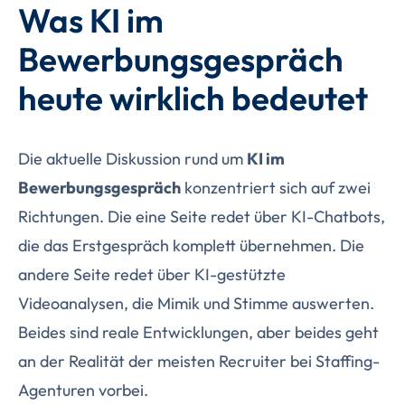
Was KI im
Bewerbungsgespräch
heute wirklich bedeutet
Die aktuelle Diskussion rund um
KI im
Bewerbungsgespräch
konzentriert sich auf zwei
Richtungen. Die eine Seite redet über KI-Chatbots,
die das Erstgespräch komplett übernehmen. Die
andere Seite redet über KI-gestützte
Videoanalysen, die Mimik und Stimme auswerten.
Beides sind reale Entwicklungen, aber beides geht
an der Realität der meisten Recruiter bei Staffing-
Agenturen vorbei.