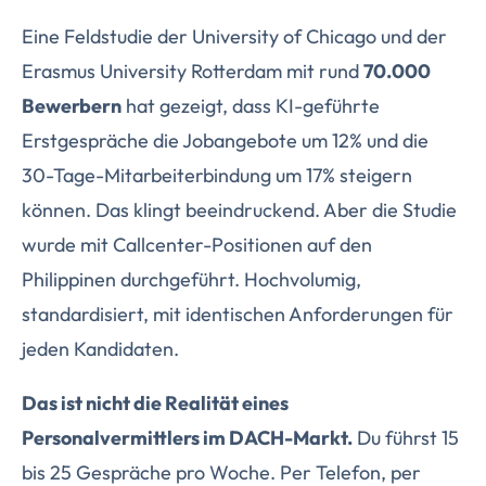
Eine Feldstudie der University of Chicago und der
Erasmus University Rotterdam mit rund
70.000
Bewerbern
hat gezeigt, dass KI-geführte
Erstgespräche die Jobangebote um 12% und die
30-Tage-Mitarbeiterbindung um 17% steigern
können. Das klingt beeindruckend. Aber die Studie
wurde mit Callcenter-Positionen auf den
Philippinen durchgeführt. Hochvolumig,
standardisiert, mit identischen Anforderungen für
jeden Kandidaten.
Das ist nicht die Realität eines
Personalvermittlers im DACH-Markt.
Du führst 15
bis 25 Gespräche pro Woche. Per Telefon, per