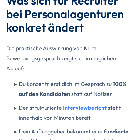
Was sich für Recruiter
bei Personalagenturen
konkret ändert
Die praktische Auswirkung von KI im
Bewerbungsgespräch zeigt sich im täglichen
Ablauf:
Du konzentrierst dich im Gespräch zu
100%
auf den Kandidaten
statt auf Notizen
Der strukturierte
Interviewbericht
steht
innerhalb von Minuten bereit
Dein Auftraggeber bekommt eine
fundierte