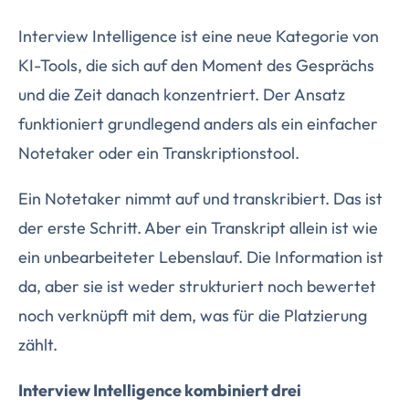
Interview Intelligence ist eine neue Kategorie von
KI-Tools, die sich auf den Moment des Gesprächs
und die Zeit danach konzentriert. Der Ansatz
funktioniert grundlegend anders als ein einfacher
Notetaker oder ein Transkriptionstool.
Ein Notetaker nimmt auf und transkribiert. Das ist
der erste Schritt. Aber ein Transkript allein ist wie
ein unbearbeiteter Lebenslauf. Die Information ist
da, aber sie ist weder strukturiert noch bewertet
noch verknüpft mit dem, was für die Platzierung
zählt.
Interview Intelligence kombiniert drei