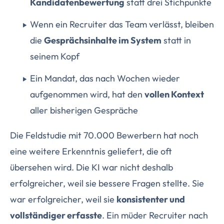
Kandidatenbewertung
statt drei Stichpunkte
Wenn ein Recruiter das Team verlässt, bleiben
die
Gesprächsinhalte im System
statt in
seinem Kopf
Ein Mandat, das nach Wochen wieder
aufgenommen wird, hat den
vollen Kontext
aller bisherigen Gespräche
Die Feldstudie mit 70.000 Bewerbern hat noch
eine weitere Erkenntnis geliefert, die oft
übersehen wird. Die KI war nicht deshalb
erfolgreicher, weil sie bessere Fragen stellte. Sie
war erfolgreicher, weil sie
konsistenter und
vollständiger erfasste
. Ein müder Recruiter nach