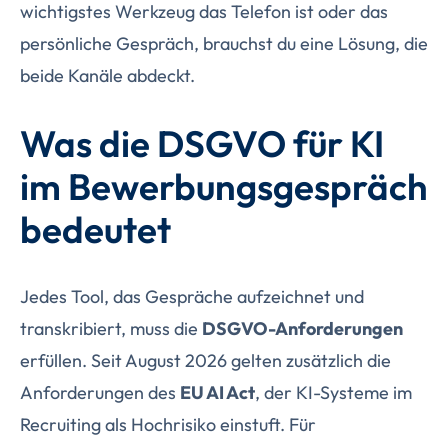
wichtigstes Werkzeug das Telefon ist oder das
persönliche Gespräch, brauchst du eine Lösung, die
beide Kanäle abdeckt.
Was die DSGVO für KI
im Bewerbungsgespräch
bedeutet
Jedes Tool, das Gespräche aufzeichnet und
transkribiert, muss die
DSGVO-Anforderungen
erfüllen. Seit August 2026 gelten zusätzlich die
Anforderungen des
EU AI Act
, der KI-Systeme im
Recruiting als Hochrisiko einstuft. Für