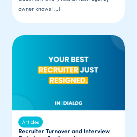
owner knows […]
Articles
Recruiter Turnover and Interview