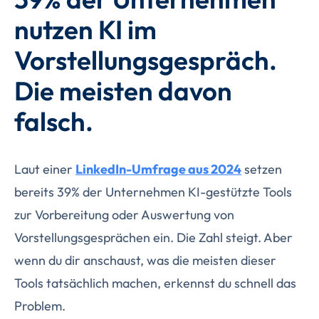
nutzen KI im
Vorstellungsgespräch.
Die meisten davon
falsch.
Laut einer
LinkedIn-Umfrage aus 2024
setzen
bereits 39% der Unternehmen KI-gestützte Tools
zur Vorbereitung oder Auswertung von
Vorstellungsgesprächen ein. Die Zahl steigt. Aber
wenn du dir anschaust, was die meisten dieser
Tools tatsächlich machen, erkennst du schnell das
Problem.