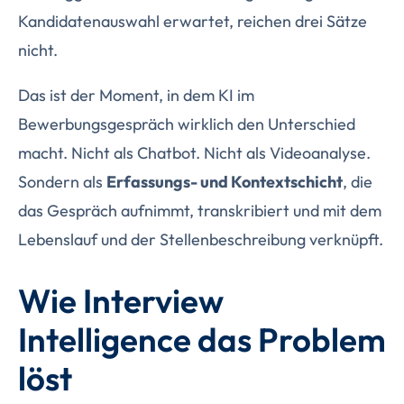
Kandidatenauswahl erwartet, reichen drei Sätze
nicht.
Das ist der Moment, in dem KI im
Bewerbungsgespräch wirklich den Unterschied
macht. Nicht als Chatbot. Nicht als Videoanalyse.
Sondern als
Erfassungs- und Kontextschicht
, die
das Gespräch aufnimmt, transkribiert und mit dem
Lebenslauf und der Stellenbeschreibung verknüpft.
Wie Interview
Intelligence das Problem
löst