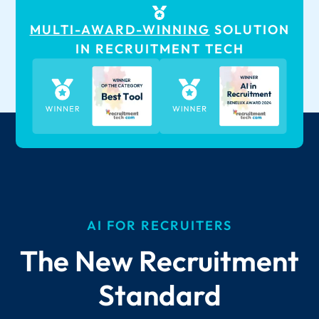
MULTI-AWARD-WINNING
SOLUTION
IN RECRUITMENT TECH
AI FOR RECRUITERS
The New Recruitment
Standard