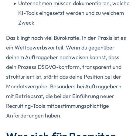
Unternehmen müssen dokumentieren, welche
KI-Tools eingesetzt werden und zu welchem
Zweck
Das klingt nach viel Bürokratie. In der Praxis ist es
ein Wettbewerbsvorteil. Wenn du gegenüber
deinem Auftraggeber nachweisen kannst, dass
dein Prozess DSGVO-konform, transparent und
strukturiert ist, stärkt das deine Position bei der
Mandatsvergabe. Besonders bei Auftraggebern
mit Betriebsrat, die bei der Einführung neuer
Recruiting-Tools mitbestimmungspflichtige
Anforderungen haben.