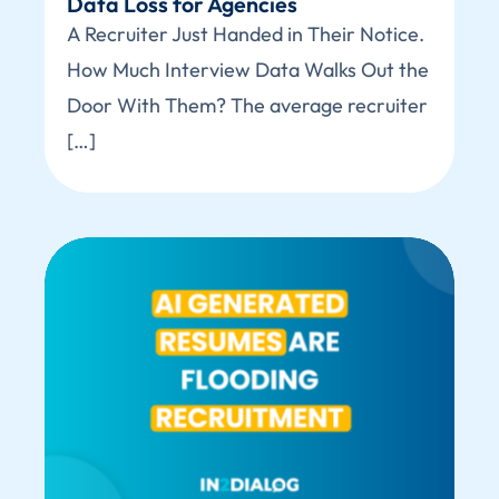
Data Loss for Agencies
A Recruiter Just Handed in Their Notice.
How Much Interview Data Walks Out the
Door With Them? The average recruiter
[…]