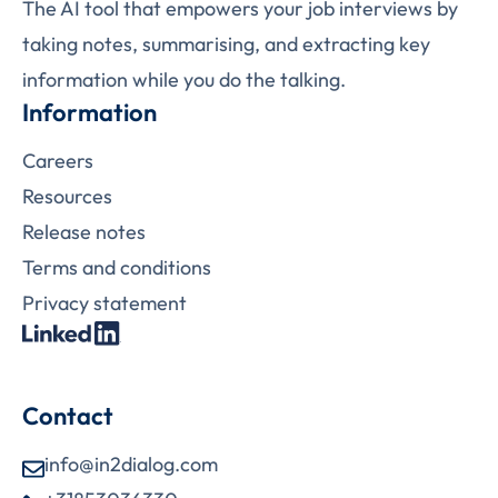
The AI tool that empowers your job interviews by
taking notes, summarising, and extracting key
information while you do the talking.
Information
Careers
Resources
Release notes
Terms and conditions
Privacy statement
Contact
info@in2dialog.com