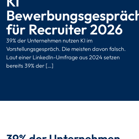
KI
Bewerbungsgespräc
für Recruiter 2026
39% der Unternehmen nutzen KI im
Vorstellungsgespräch. Die meisten davon falsch.
Laut einer LinkedIn-Umfrage aus 2024 setzen
bereits 39% der […]
39% der Unternehmen