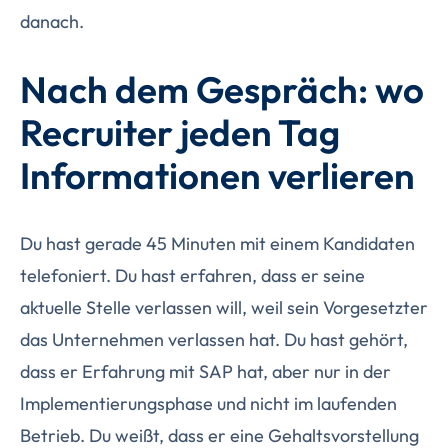
danach.
Nach dem Gespräch: wo
Recruiter jeden Tag
Informationen verlieren
Du hast gerade 45 Minuten mit einem Kandidaten
telefoniert. Du hast erfahren, dass er seine
aktuelle Stelle verlassen will, weil sein Vorgesetzter
das Unternehmen verlassen hat. Du hast gehört,
dass er Erfahrung mit SAP hat, aber nur in der
Implementierungsphase und nicht im laufenden
Betrieb. Du weißt, dass er eine Gehaltsvorstellung