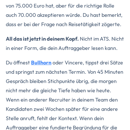
von 75.000 Euro hat, aber für die richtige Rolle
auch 70.000 akzeptieren würde. Du hast bemerkt,
dass er bei der Frage nach Reisetätigkeit zögerte.
All das ist jetzt in deinem Kopf.
Nicht im ATS. Nicht
in einer Form, die dein Auftraggeber lesen kann.
Du öffnest
Bullhorn
oder Vincere, tippst drei Sätze
und springst zum nächsten Termin. Von 45 Minuten
Gespräch bleiben Stichpunkte übrig, die morgen
nicht mehr die gleiche Tiefe haben wie heute.
Wenn ein anderer Recruiter in deinem Team den
Kandidaten zwei Wochen später für eine andere
Stelle anruft, fehlt der Kontext. Wenn dein
Auftraggeber eine fundierte Begründung für die