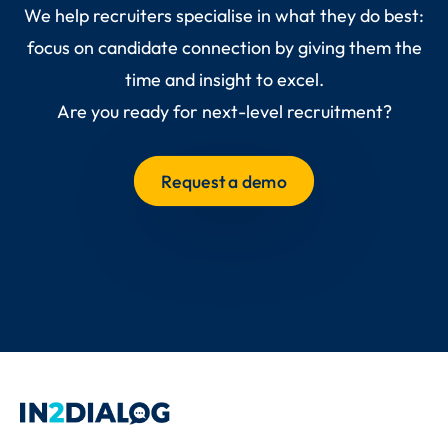
We help recruiters specialise in what they do best:
focus on candidate connection by giving them the
time and insight to excel.
Are you ready for next-level recruitment?
Request a demo