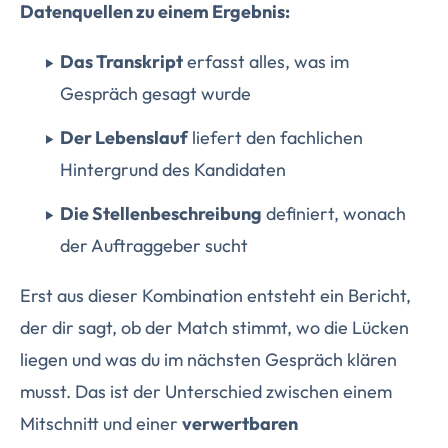
Datenquellen zu einem Ergebnis:
Das Transkript
erfasst alles, was im
Gespräch gesagt wurde
Der Lebenslauf
liefert den fachlichen
Hintergrund des Kandidaten
Die Stellenbeschreibung
definiert, wonach
der Auftraggeber sucht
Erst aus dieser Kombination entsteht ein Bericht,
der dir sagt, ob der Match stimmt, wo die Lücken
liegen und was du im nächsten Gespräch klären
musst. Das ist der Unterschied zwischen einem
Mitschnitt und einer
verwertbaren