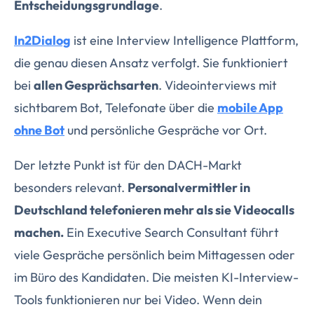
Entscheidungsgrundlage
.
In2Dialog
ist eine Interview Intelligence Plattform,
die genau diesen Ansatz verfolgt. Sie funktioniert
bei
allen Gesprächsarten
. Videointerviews mit
sichtbarem Bot, Telefonate über die
mobile App
ohne Bot
und persönliche Gespräche vor Ort.
Der letzte Punkt ist für den DACH-Markt
besonders relevant.
Personalvermittler in
Deutschland telefonieren mehr als sie Videocalls
machen.
Ein Executive Search Consultant führt
viele Gespräche persönlich beim Mittagessen oder
im Büro des Kandidaten. Die meisten KI-Interview-
Tools funktionieren nur bei Video. Wenn dein