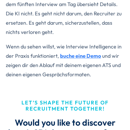
dem fünften Interview am Tag übersieht Details.
Die KI nicht. Es geht nicht darum, den Recruiter zu
ersetzen. Es geht darum, sicherzustellen, dass
nichts verloren geht.
Wenn du sehen willst, wie Interview Intelligence in
der Praxis funktioniert,
buche eine Demo
und wir
zeigen dir den Ablauf mit deinem eigenen ATS und
deinen eigenen Gesprächsformaten.
LET’S SHAPE THE FUTURE OF
RECRUITMENT TOGETHER!
Would you like to discover