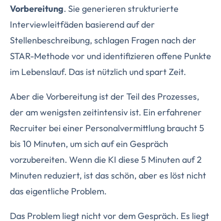
Vorbereitung
. Sie generieren strukturierte
Interviewleitfäden basierend auf der
Stellenbeschreibung, schlagen Fragen nach der
STAR-Methode vor und identifizieren offene Punkte
im Lebenslauf. Das ist nützlich und spart Zeit.
Aber die Vorbereitung ist der Teil des Prozesses,
der am wenigsten zeitintensiv ist. Ein erfahrener
Recruiter bei einer Personalvermittlung braucht 5
bis 10 Minuten, um sich auf ein Gespräch
vorzubereiten. Wenn die KI diese 5 Minuten auf 2
Minuten reduziert, ist das schön, aber es löst nicht
das eigentliche Problem.
Das Problem liegt nicht vor dem Gespräch. Es liegt