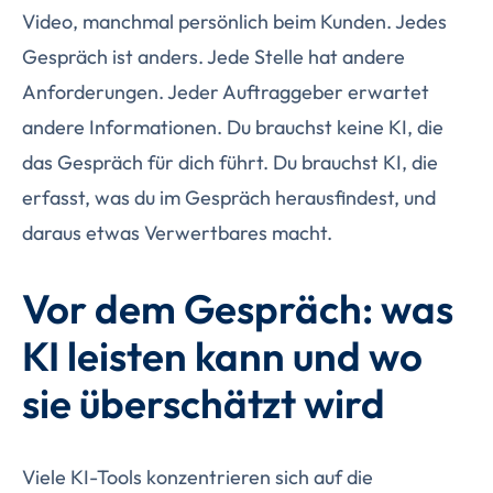
Video, manchmal persönlich beim Kunden. Jedes
Gespräch ist anders. Jede Stelle hat andere
Anforderungen. Jeder Auftraggeber erwartet
andere Informationen. Du brauchst keine KI, die
das Gespräch für dich führt. Du brauchst KI, die
erfasst, was du im Gespräch herausfindest, und
daraus etwas Verwertbares macht.
Vor dem Gespräch: was
KI leisten kann und wo
sie überschätzt wird
Viele KI-Tools konzentrieren sich auf die