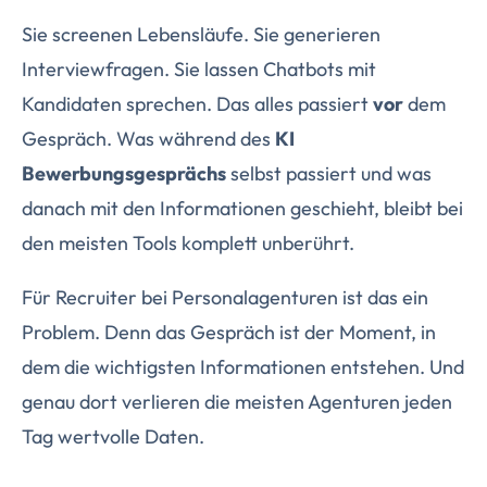
Sie screenen Lebensläufe. Sie generieren
Interviewfragen. Sie lassen Chatbots mit
Kandidaten sprechen. Das alles passiert
vor
dem
Gespräch. Was während des
KI
Bewerbungsgesprächs
selbst passiert und was
danach mit den Informationen geschieht, bleibt bei
den meisten Tools komplett unberührt.
Für Recruiter bei Personalagenturen ist das ein
Problem. Denn das Gespräch ist der Moment, in
dem die wichtigsten Informationen entstehen. Und
genau dort verlieren die meisten Agenturen jeden
Tag wertvolle Daten.