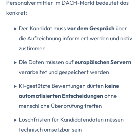
Personalvermittler im DACH-Markt bedeutet das
konkret:
Der Kandidat muss
vor dem Gespräch
über
die Aufzeichnung informiert werden und aktiv
zustimmen
Die Daten müssen auf
europäischen Servern
verarbeitet und gespeichert werden
KI-gestützte Bewertungen dürfen
keine
automatisierten Entscheidungen
ohne
menschliche Überprüfung treffen
Löschfristen für Kandidatendaten müssen
technisch umsetzbar sein