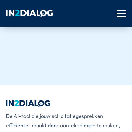
De AI-tool die jouw sollicitatiegesprekken
efficiënter maakt door aantekeningen te maken,