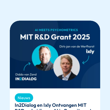
Nieuws
In2Dialog en Ixly Ontvangen MIT