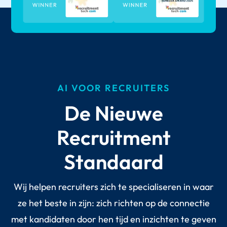
AI VOOR RECRUITERS
De Nieuwe
Recruitment
Standaard
Wij helpen recruiters zich te specialiseren in waar
ze het beste in zijn: zich richten op de connectie
met kandidaten door hen tijd en inzichten te geven