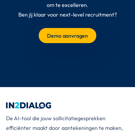
om te excelleren.
Ben jij klaar voor next-level recruitment?
Demo aanvragen
De AI-tool die jouw sollicitatiegesprekken
efficiënter maakt door aantekeningen te maken,