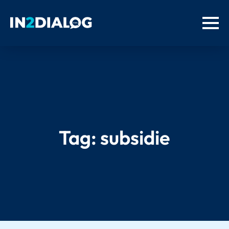
Tag:
subsidie