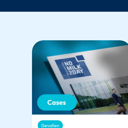
Gevallen