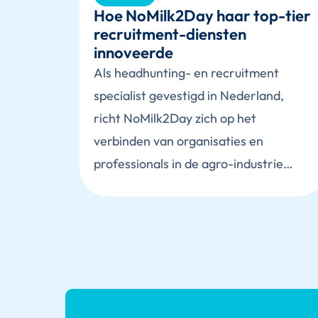
Hoe NoMilk2Day haar top-tier
recruitment-diensten
innoveerde
Als headhunting- en recruitment
specialist gevestigd in Nederland,
richt NoMilk2Day zich op het
verbinden van organisaties en
professionals in de agro-industrie…