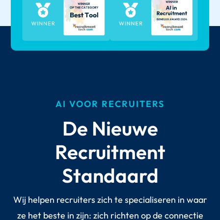
AI VOOR RECRUITERS
De Nieuwe
Recruitment
Standaard
Wij helpen recruiters zich te specialiseren in waar
ze het beste in zijn: zich richten op de connectie