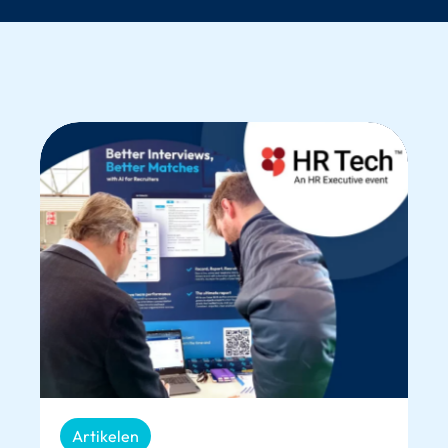
Artikelen