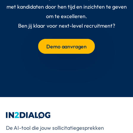
met kandidaten door hen tijd en inzichten te geven
om te excelleren.
Ben jij klaar voor next-level recruitment?
Demo aanvragen
De AI-tool die jouw sollicitatiegesprekken