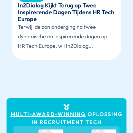
In2Dialog Kijkt Terug op Twee
Inspirerende Dagen Tijdens HR Tech
Europe
Terwijl de zon onderging na twee
dynamische en inspirerende dagen op
HR Tech Europe, wil In2Dialog...
MULTI-AWARD-WINNING
OPLOSSING
IN RECRUITMENT TECH