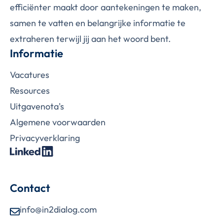
efficiënter maakt door aantekeningen te maken,
samen te vatten en belangrijke informatie te
extraheren terwijl jij aan het woord bent.
Informatie
Vacatures
Resources
Uitgavenota's
Algemene voorwaarden
Privacy­­­­­verklaring­
Contact
info@in2dialog.com