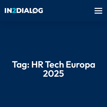
Tag:
HR Tech Europa
2025