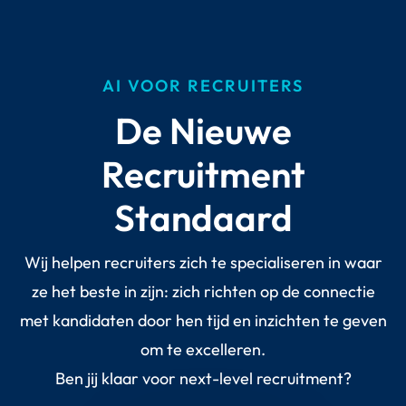
AI VOOR RECRUITERS
De Nieuwe
Recruitment
Standaard
Wij helpen recruiters zich te specialiseren in waar
ze het beste in zijn: zich richten op de connectie
met kandidaten door hen tijd en inzichten te geven
om te excelleren.
Ben jij klaar voor next-level recruitment?