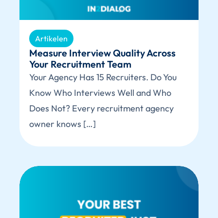
Artikelen
Measure Interview Quality Across
Your Recruitment Team
Your Agency Has 15 Recruiters. Do You
Know Who Interviews Well and Who
Does Not? Every recruitment agency
owner knows […]