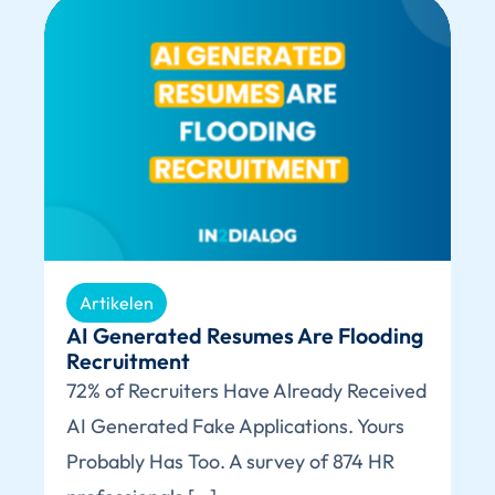
Artikelen
AI Generated Resumes Are Flooding
Recruitment
72% of Recruiters Have Already Received
AI Generated Fake Applications. Yours
Probably Has Too. A survey of 874 HR