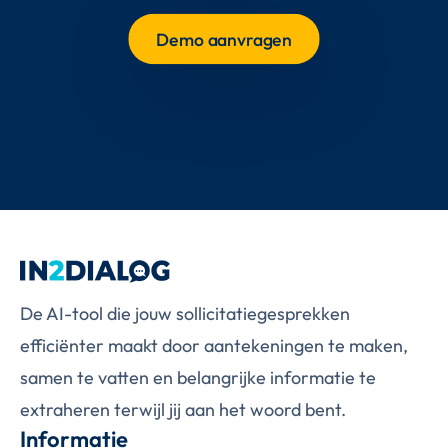
Demo aanvragen
De AI-tool die jouw sollicitatiegesprekken
efficiënter maakt door aantekeningen te maken,
samen te vatten en belangrijke informatie te
extraheren terwijl jij aan het woord bent.
Informatie