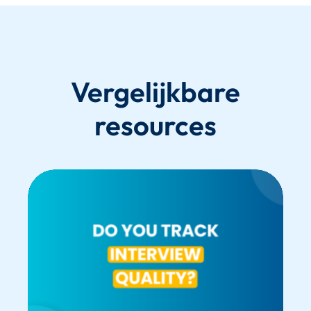
Vergelijkbare
resources