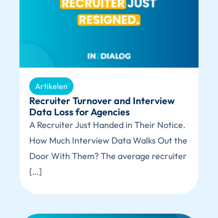
Artikelen
Recruiter Turnover and Interview
Data Loss for Agencies
A Recruiter Just Handed in Their Notice.
How Much Interview Data Walks Out the
Door With Them? The average recruiter
[…]