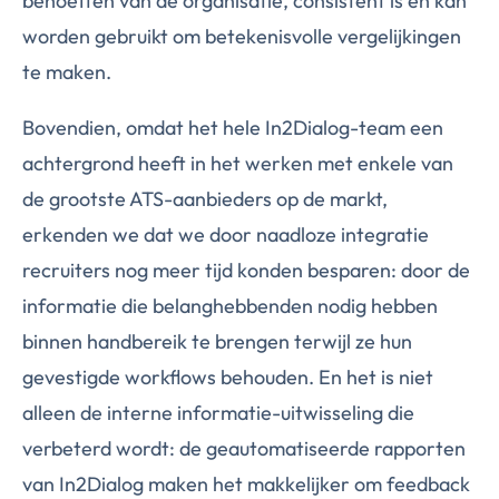
behoeften van de organisatie, consistent is en kan
worden gebruikt om betekenisvolle vergelijkingen
te maken.
Bovendien, omdat het hele In2Dialog-team een
achtergrond heeft in het werken met enkele van
de grootste ATS-aanbieders op de markt,
erkenden we dat we door naadloze integratie
recruiters nog meer tijd konden besparen: door de
informatie die belanghebbenden nodig hebben
binnen handbereik te brengen terwijl ze hun
gevestigde workflows behouden. En het is niet
alleen de interne informatie-uitwisseling die
verbeterd wordt: de geautomatiseerde rapporten
van In2Dialog maken het makkelijker om feedback