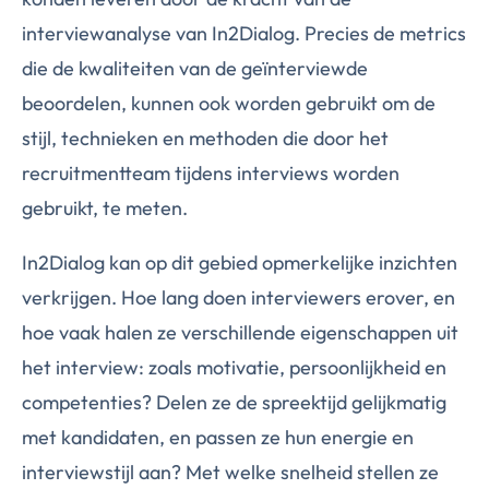
interviewanalyse van In2Dialog. Precies de metrics
die de kwaliteiten van de geïnterviewde
beoordelen, kunnen ook worden gebruikt om de
stijl, technieken en methoden die door het
recruitmentteam tijdens interviews worden
gebruikt, te meten.
In2Dialog kan op dit gebied opmerkelijke inzichten
verkrijgen. Hoe lang doen interviewers erover, en
hoe vaak halen ze verschillende eigenschappen uit
het interview: zoals motivatie, persoonlijkheid en
competenties? Delen ze de spreektijd gelijkmatig
met kandidaten, en passen ze hun energie en
interviewstijl aan? Met welke snelheid stellen ze