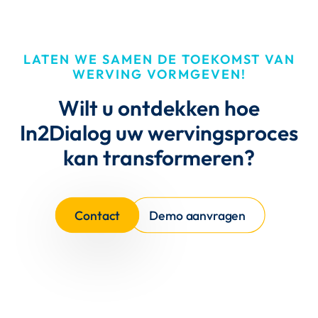
LATEN WE SAMEN DE TOEKOMST VAN
WERVING VORMGEVEN!
Wilt u ontdekken hoe
In2Dialog uw wervingsproces
kan transformeren?
Contact
Demo aanvragen