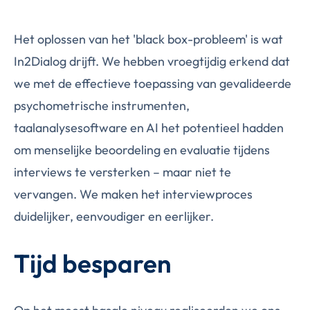
Het oplossen van het 'black box-probleem' is wat
In2Dialog drijft. We hebben vroegtijdig erkend dat
we met de effectieve toepassing van gevalideerde
psychometrische instrumenten,
taalanalysesoftware en AI het potentieel hadden
om menselijke beoordeling en evaluatie tijdens
interviews te versterken – maar niet te
vervangen. We maken het interviewproces
duidelijker, eenvoudiger en eerlijker.
Tijd besparen