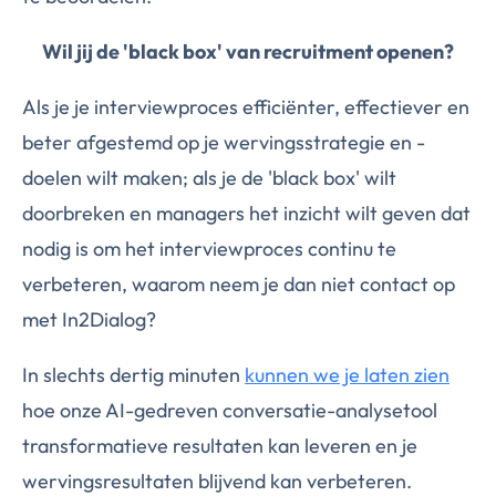
Wil jij de 'black box' van recruitment openen?
Als je je interviewproces efficiënter, effectiever en
beter afgestemd op je wervingsstrategie en -
doelen wilt maken; als je de 'black box' wilt
doorbreken en managers het inzicht wilt geven dat
nodig is om het interviewproces continu te
verbeteren, waarom neem je dan niet contact op
met In2Dialog?
In slechts dertig minuten
kunnen we je laten zien
hoe onze AI-gedreven conversatie-analysetool
transformatieve resultaten kan leveren en je
wervingsresultaten blijvend kan verbeteren.