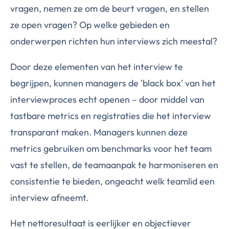
vragen, nemen ze om de beurt vragen, en stellen
ze open vragen? Op welke gebieden en
onderwerpen richten hun interviews zich meestal?
Door deze elementen van het interview te
begrijpen, kunnen managers de 'black box' van het
interviewproces echt openen – door middel van
tastbare metrics en registraties die het interview
transparant maken. Managers kunnen deze
metrics gebruiken om benchmarks voor het team
vast te stellen, de teamaanpak te harmoniseren en
consistentie te bieden, ongeacht welk teamlid een
interview afneemt.
Het nettoresultaat is eerlijker en objectiever