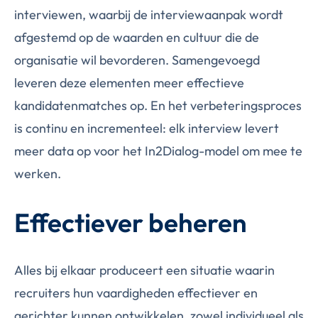
interviewen, waarbij de interviewaanpak wordt
afgestemd op de waarden en cultuur die de
organisatie wil bevorderen. Samengevoegd
leveren deze elementen meer effectieve
kandidatenmatches op. En het verbeteringsproces
is continu en incrementeel: elk interview levert
meer data op voor het In2Dialog-model om mee te
werken.
Effectiever beheren
Alles bij elkaar produceert een situatie waarin
recruiters hun vaardigheden effectiever en
gerichter kunnen ontwikkelen, zowel individueel als