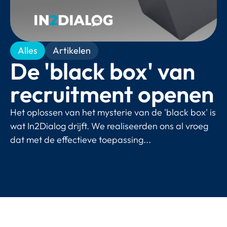
Alles
Artikelen
De 'black box' van
recruitment openen
Het oplossen van het mysterie van de 'black box' is
wat In2Dialog drijft. We realiseerden ons al vroeg
dat met de effectieve toepassing...