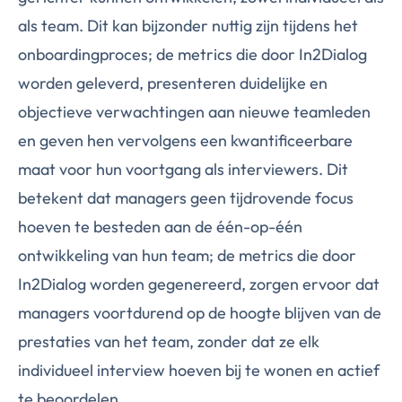
als team. Dit kan bijzonder nuttig zijn tijdens het
onboardingproces; de metrics die door In2Dialog
worden geleverd, presenteren duidelijke en
objectieve verwachtingen aan nieuwe teamleden
en geven hen vervolgens een kwantificeerbare
maat voor hun voortgang als interviewers. Dit
betekent dat managers geen tijdrovende focus
hoeven te besteden aan de één-op-één
ontwikkeling van hun team; de metrics die door
In2Dialog worden gegenereerd, zorgen ervoor dat
managers voortdurend op de hoogte blijven van de
prestaties van het team, zonder dat ze elk
individueel interview hoeven bij te wonen en actief
te beoordelen.