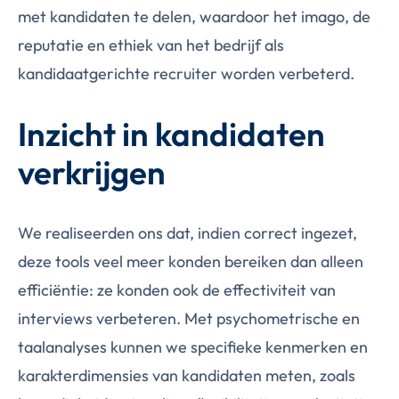
met kandidaten te delen, waardoor het imago, de
reputatie en ethiek van het bedrijf als
kandidaatgerichte recruiter worden verbeterd.
Inzicht in kandidaten
verkrijgen
We realiseerden ons dat, indien correct ingezet,
deze tools veel meer konden bereiken dan alleen
efficiëntie: ze konden ook de effectiviteit van
interviews verbeteren. Met psychometrische en
taalanalyses kunnen we specifieke kenmerken en
karakterdimensies van kandidaten meten, zoals