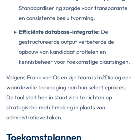
Standaardisering zorgde voor transparante
en consistente besluitvorming.
Efficiënte database-integratie:
De
gestructureerde output verbeterde de
opbouw van kandidaat profielen en
kennisbeheer voor toekomstige plaatsingen.
Volgens Frank van Os en zijn team is In2Dialog een
waardevolle toevoeging aan hun selectieproces.
De tool stelt hen in staat zich te richten op
strategische matchmaking in plaats van
administratieve taken.
Toekomstplannen