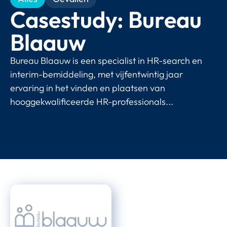
Casestudy: Bureau
Blaauw
Bureau Blaauw is een specialist in HR-search en
interim-bemiddeling, met vijfentwintig jaar
ervaring in het vinden en plaatsen van
hooggekwalificeerde HR-professionals...