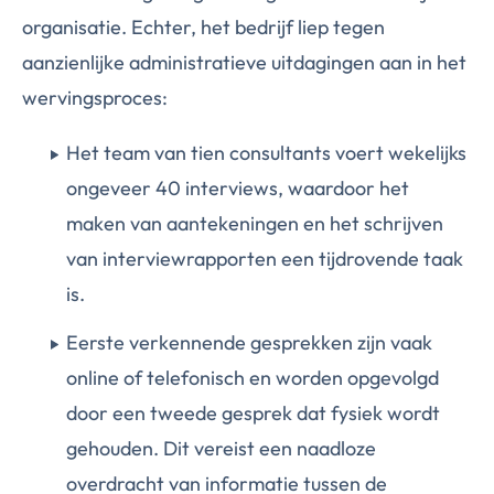
organisatie. Echter, het bedrijf liep tegen
aanzienlijke administratieve uitdagingen aan in het
wervingsproces:
Het team van tien consultants voert wekelijks
ongeveer 40 interviews, waardoor het
maken van aantekeningen en het schrijven
van interviewrapporten een tijdrovende taak
is.
Eerste verkennende gesprekken zijn vaak
online of telefonisch en worden opgevolgd
door een tweede gesprek dat fysiek wordt
gehouden. Dit vereist een naadloze
overdracht van informatie tussen de