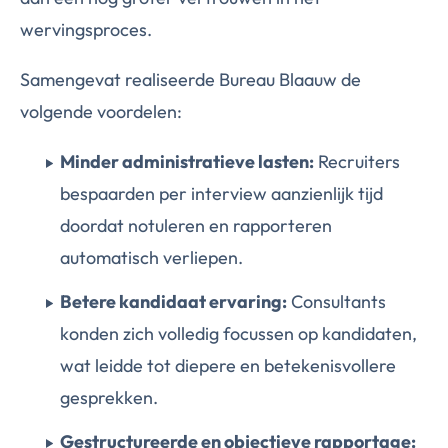
wervingsproces.
Samengevat realiseerde Bureau Blaauw de
volgende voordelen:
Minder administratieve lasten:
Recruiters
bespaarden per interview aanzienlijk tijd
doordat notuleren en rapporteren
automatisch verliepen.
Betere kandidaat ervaring:
Consultants
konden zich volledig focussen op kandidaten,
wat leidde tot diepere en betekenisvollere
gesprekken.
Gestructureerde en objectieve rapportage: