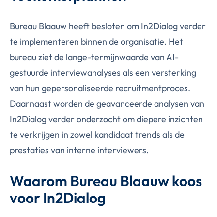
Bureau Blaauw heeft besloten om In2Dialog verder
te implementeren binnen de organisatie. Het
bureau ziet de lange-termijnwaarde van AI-
gestuurde interviewanalyses als een versterking
van hun gepersonaliseerde recruitmentproces.
Daarnaast worden de geavanceerde analysen van
In2Dialog verder onderzocht om diepere inzichten
te verkrijgen in zowel kandidaat trends als de
prestaties van interne interviewers.
Waarom Bureau Blaauw koos
voor In2Dialog