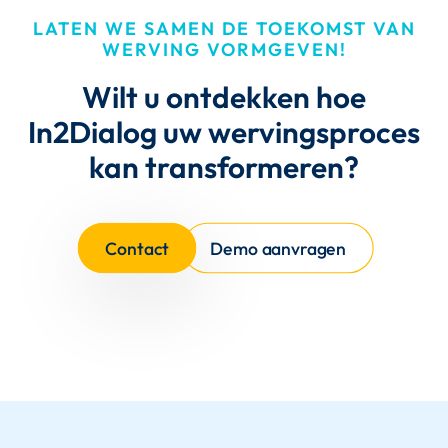
LATEN WE SAMEN DE TOEKOMST VAN
WERVING VORMGEVEN!
Wilt u ontdekken hoe
In2Dialog uw wervingsproces
kan transformeren?
Contact
Demo aanvragen