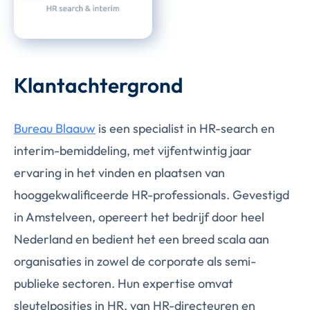
Klantachtergrond
Bureau Blaauw
is een specialist in HR-search en
interim-bemiddeling, met vijfentwintig jaar
ervaring in het vinden en plaatsen van
hooggekwalificeerde HR-professionals. Gevestigd
in Amstelveen, opereert het bedrijf door heel
Nederland en bedient het een breed scala aan
organisaties in zowel de corporate als semi-
publieke sectoren. Hun expertise omvat
sleutelposities in HR, van HR-directeuren en