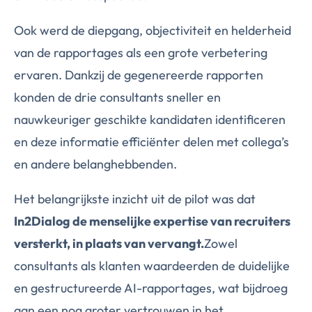
Ook werd de diepgang, objectiviteit en helderheid
van de rapportages als een grote verbetering
ervaren. Dankzij de gegenereerde rapporten
konden de drie consultants sneller en
nauwkeuriger geschikte kandidaten identificeren
en deze informatie efficiënter delen met collega’s
en andere belanghebbenden.
Het belangrijkste inzicht uit de pilot was dat
In2Dialog de menselijke expertise van recruiters
versterkt, in plaats van vervangt.
Zowel
consultants als klanten waardeerden de duidelijke
en gestructureerde AI-rapportages, wat bijdroeg
aan een nog groter vertrouwen in het