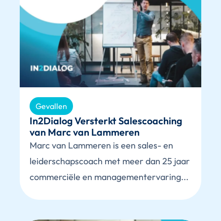
Gevallen
In2Dialog Versterkt Salescoaching
van Marc van Lammeren
Marc van Lammeren is een sales- en
leiderschapscoach met meer dan 25 jaar
commerciële en managementervaring...