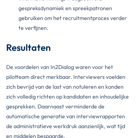
gespreksdynamiek en spreekpatronen
gebruiken om het recruitmentproces verder
te verfijnen.
Resultaten
De voordelen van In2Dialog waren voor het
pilotteam direct merkbaar. Interviewers voelden
zich bevrijd van de last van notuleren en konden
zich volledig richten op kandidaten en inhoudelijke
gesprekken. Daarnaast verminderde de
automatische generatie van interviewrapporten
de administratieve werkdruk aanzienlijk, wat tijd
en middelen bespaarde.