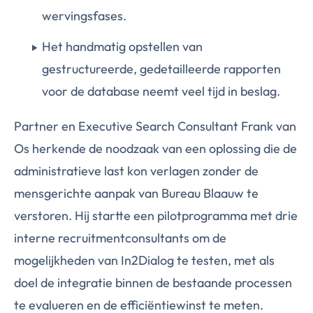
wervingsfases.
Het handmatig opstellen van
gestructureerde, gedetailleerde rapporten
voor de database neemt veel tijd in beslag.
Partner en Executive Search Consultant Frank van
Os herkende de noodzaak van een oplossing die de
administratieve last kon verlagen zonder de
mensgerichte aanpak van Bureau Blaauw te
verstoren. Hij startte een pilotprogramma met drie
interne recruitmentconsultants om de
mogelijkheden van In2Dialog te testen, met als
doel de integratie binnen de bestaande processen
te evalueren en de efficiëntiewinst te meten.