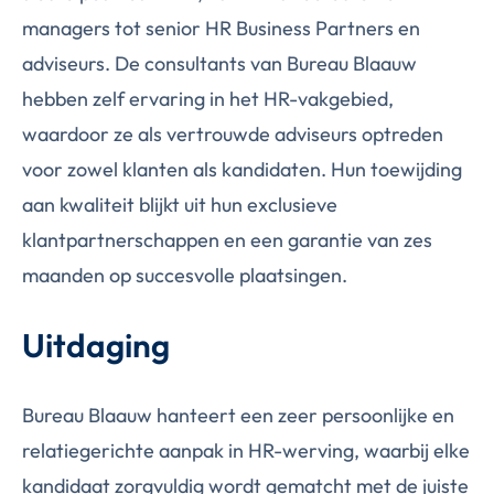
managers tot senior HR Business Partners en
adviseurs. De consultants van Bureau Blaauw
hebben zelf ervaring in het HR-vakgebied,
waardoor ze als vertrouwde adviseurs optreden
voor zowel klanten als kandidaten. Hun toewijding
aan kwaliteit blijkt uit hun exclusieve
klantpartnerschappen en een garantie van zes
maanden op succesvolle plaatsingen.
Uitdaging
Bureau Blaauw hanteert een zeer persoonlijke en
relatiegerichte aanpak in HR-werving, waarbij elke
kandidaat zorgvuldig wordt gematcht met de juiste