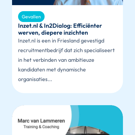
Gevallen
Inzet.nl & In2Dialog: Efficiënter
werven, diepere inzichten
Inzet.nl is een in Friesland gevestigd
recruitmentbedrijf dat zich specialiseert
in het verbinden van ambitieuze
kandidaten met dynamische
organisaties...