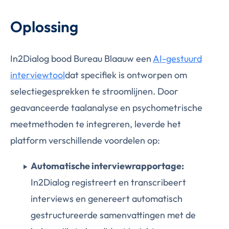
Oplossing
In2Dialog bood Bureau Blaauw een
AI-gestuurd
interviewtool
dat specifiek is ontworpen om
selectiegesprekken te stroomlijnen. Door
geavanceerde taalanalyse en psychometrische
meetmethoden te integreren, leverde het
platform verschillende voordelen op:
Automatische interviewrapportage:
In2Dialog registreert en transcribeert
interviews en genereert automatisch
gestructureerde samenvattingen met de