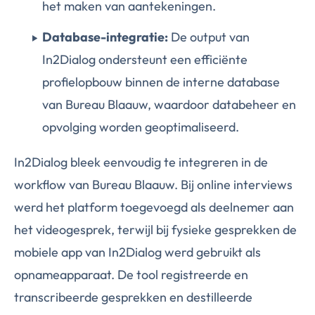
het maken van aantekeningen.
Database-integratie:
De output van
In2Dialog ondersteunt een efficiënte
profielopbouw binnen de interne database
van Bureau Blaauw, waardoor databeheer en
opvolging worden geoptimaliseerd.
In2Dialog bleek eenvoudig te integreren in de
workflow van Bureau Blaauw. Bij online interviews
werd het platform toegevoegd als deelnemer aan
het videogesprek, terwijl bij fysieke gesprekken de
mobiele app van In2Dialog werd gebruikt als
opnameapparaat. De tool registreerde en
transcribeerde gesprekken en destilleerde