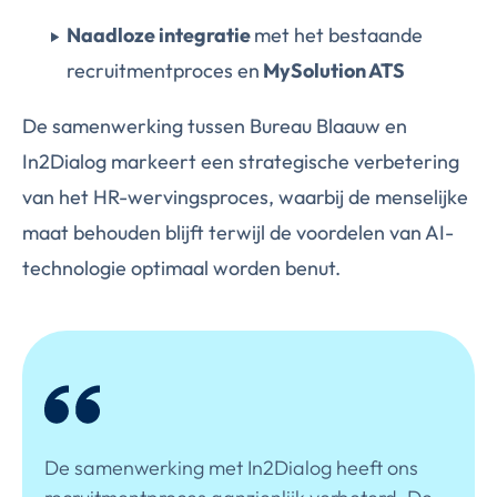
Naadloze integratie
met het bestaande
recruitmentproces en
MySolution ATS
De samenwerking tussen Bureau Blaauw en
In2Dialog markeert een strategische verbetering
van het HR-wervingsproces, waarbij de menselijke
maat behouden blijft terwijl de voordelen van AI-
technologie optimaal worden benut.
De samenwerking met In2Dialog heeft ons