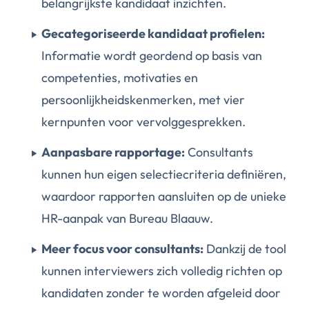
belangrijkste kandidaat inzichten.
Gecategoriseerde kandidaat profielen:
Informatie wordt geordend op basis van
competenties, motivaties en
persoonlijkheidskenmerken, met vier
kernpunten voor vervolggesprekken.
Aanpasbare rapportage:
Consultants
kunnen hun eigen selectiecriteria definiëren,
waardoor rapporten aansluiten op de unieke
HR-aanpak van Bureau Blaauw.
Meer focus voor consultants:
Dankzij de tool
kunnen interviewers zich volledig richten op
kandidaten zonder te worden afgeleid door