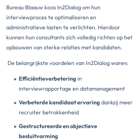
Bureau Blaauw koos In2Dialog om hun
interviewproces te optimaliseren en
administratieve lasten te verlichten. Hierdoor
kunnen hun consultants zich volledig richten op het
opbouwen van sterke relaties met kandidaten.
De belangrijkste voordelen van In2Dialog waren:
Efficiëntieverbetering
in
interviewrapportage en datamanagement
Verbeterde kandidaat ervaring
dankzij meer
recruiter betrokkenheid
Gestructureerde en objectieve
besluitvorming