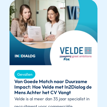
Gevallen
Van Goede Match naar Duurzame
Impact: Hoe Velde met In2Dialog de
Mens Achter het CV Vangt
Velde is al meer dan 35 jaar specialist in
recruitment voor commerciële,