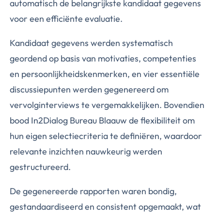
automatisch de belangrijkste kandidaat gegevens
voor een efficiënte evaluatie.
Kandidaat gegevens werden systematisch
geordend op basis van motivaties, competenties
en persoonlijkheidskenmerken, en vier essentiële
discussiepunten werden gegenereerd om
vervolginterviews te vergemakkelijken. Bovendien
bood In2Dialog Bureau Blaauw de flexibiliteit om
hun eigen selectiecriteria te definiëren, waardoor
relevante inzichten nauwkeurig werden
gestructureerd.
De gegenereerde rapporten waren bondig,
gestandaardiseerd en consistent opgemaakt, wat