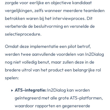
zorgde voor eerlijke en objectieve kandidaat
vergelijkingen, zelfs wanneer meerdere teamleden
betrokken waren bij het interviewproces. Dit
verbeterde de besluitvorming en versnelde de
selectieprocedure.
Omdat deze implementatie een pilot betrof,
werden twee aanvullende voordelen van In2Dialog
nog niet volledig benut, maar zullen deze in de
bredere uitrol van het product een belangrijke rol
spelen:
ATS-integratie:
In2Dialog kan worden
geïntegreerd met alle grote ATS-platformen,
waardoor rapporten en gegenereerde