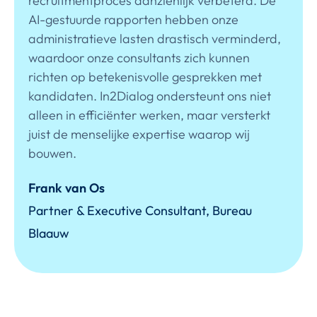
recruitmentproces aanzienlijk verbeterd. De
AI-gestuurde rapporten hebben onze
administratieve lasten drastisch verminderd,
waardoor onze consultants zich kunnen
richten op betekenisvolle gesprekken met
kandidaten. In2Dialog ondersteunt ons niet
alleen in efficiënter werken, maar versterkt
juist de menselijke expertise waarop wij
bouwen.
Frank van Os
Partner & Executive Consultant, Bureau
Blaauw