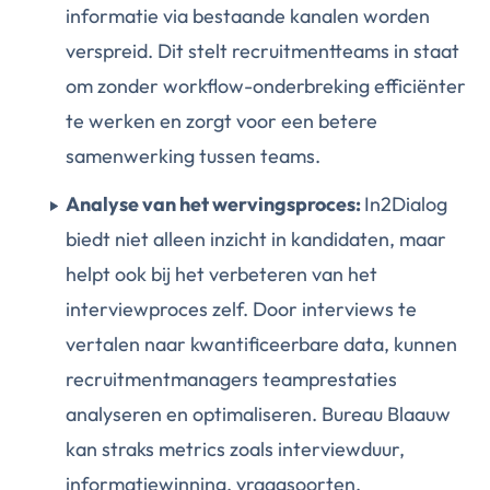
informatie via bestaande kanalen worden
verspreid. Dit stelt recruitmentteams in staat
om zonder workflow-onderbreking efficiënter
te werken en zorgt voor een betere
samenwerking tussen teams.
Analyse van het wervingsproces:
In2Dialog
biedt niet alleen inzicht in kandidaten, maar
helpt ook bij het verbeteren van het
interviewproces zelf. Door interviews te
vertalen naar kwantificeerbare data, kunnen
recruitmentmanagers teamprestaties
analyseren en optimaliseren. Bureau Blaauw
kan straks metrics zoals interviewduur,
informatiewinning, vraagsoorten,