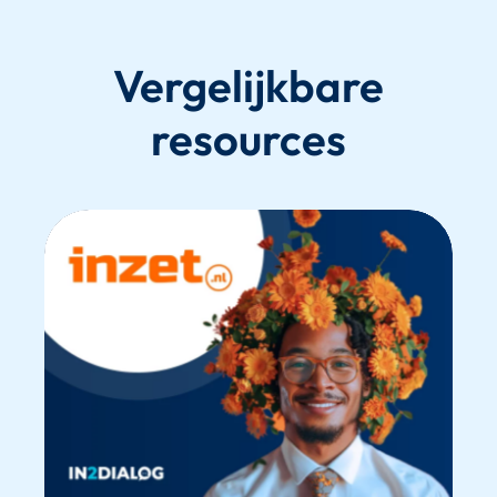
Vergelijkbare
resources