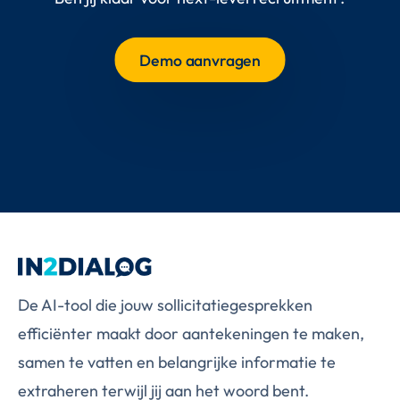
Demo aanvragen
De AI-tool die jouw sollicitatiegesprekken
efficiënter maakt door aantekeningen te maken,
samen te vatten en belangrijke informatie te
extraheren terwijl jij aan het woord bent.